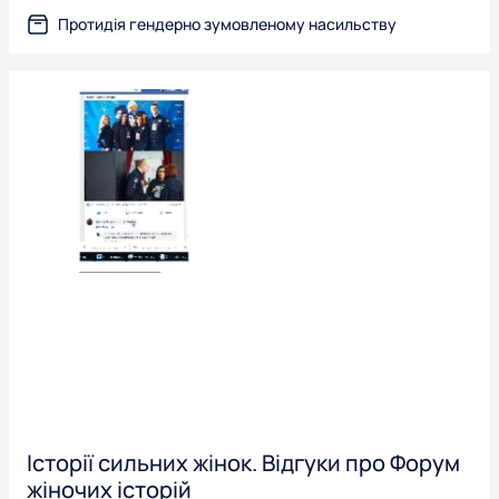
Протидія гендерно зумовленому насильству
Історії сильних жінок. Відгуки про Форум
жіночих історій