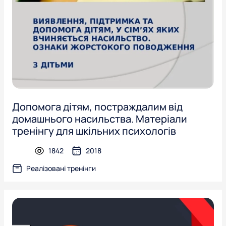
Допомога дітям, постраждалим від
домашнього насильства. Матеріали
тренінгу для шкільних психологів
1842
2018
presentation
Реалізовані тренінги