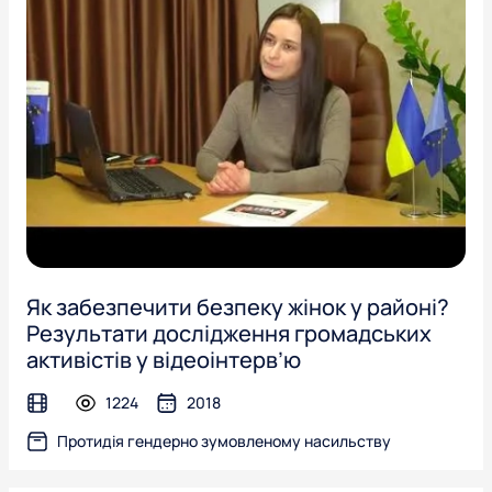
Як забезпечити безпеку жінок у районі?
Результати дослідження громадських
активістів у відеоінтерв’ю
1224
2018
video
Протидія гендерно зумовленому насильству