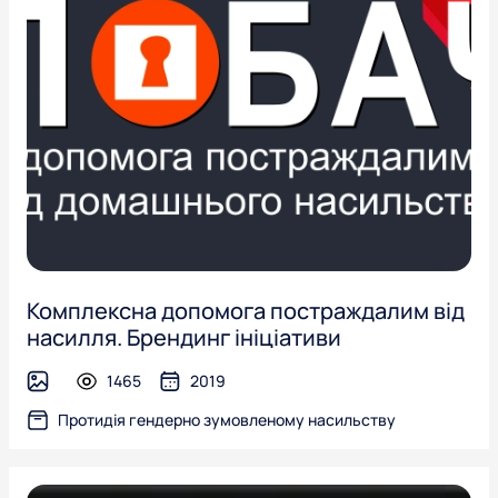
Комплексна допомога постраждалим від
насилля. Брендинг ініціативи
1465
2019
image
Протидія гендерно зумовленому насильству