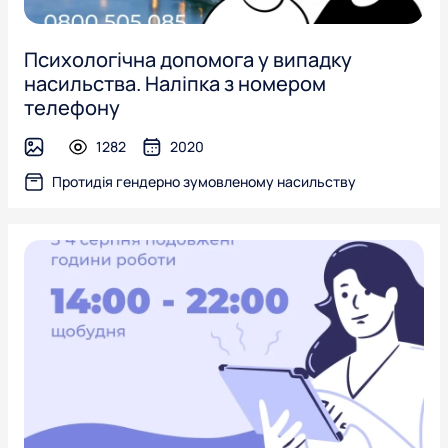
Психологічна допомога у випадку
насильства. Наліпка з номером
телефону
1282
2020
image
Протидія гендерно зумовленому насильству