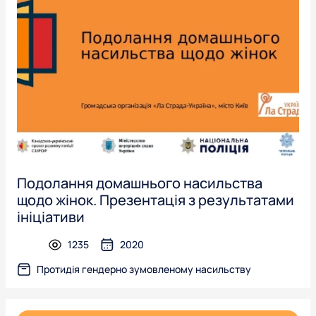
Подолання домашнього насильства
щодо жінок. Презентація з результатами
ініціативи
1235
2020
presentation
Протидія гендерно зумовленому насильству