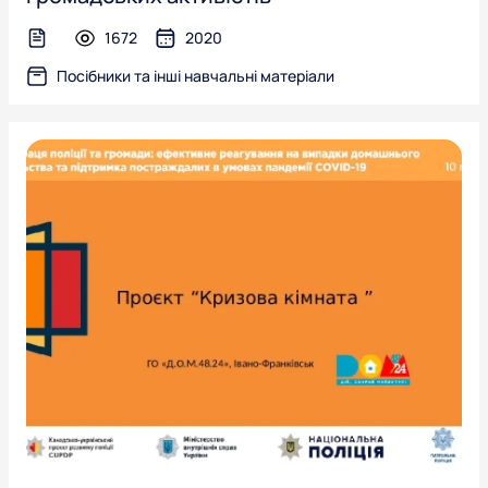
1672
2020
text-file
Посібники та інші навчальні матеріали