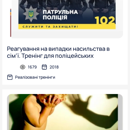
Реагування на випадки насильства в
сім’ї. Тренінг для поліцейських
1679
2018
presentation
Реалізовані тренінги