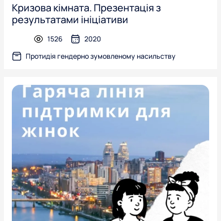
Кризова кімната. Презентація з
результатами ініціативи
1526
2020
presentation
Протидія гендерно зумовленому насильству