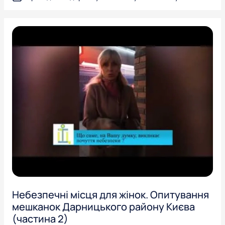
Небезпечні місця для жінок. Опитування
мешканок Дарницького району Києва
(частина 2)