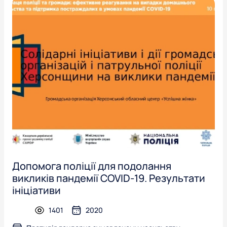
Допомога поліції для подолання
викликів пандемії COVID-19. Результати
ініціативи
1401
2020
presentation