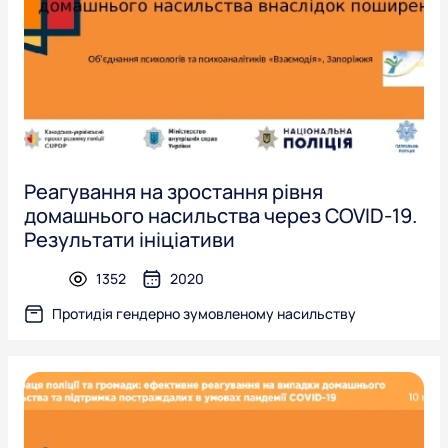
Реагування на зростання рівня
домашнього насильства через COVID-19.
Результати ініціативи
1352
2020
presentation
Протидія гендерно зумовленому насильству