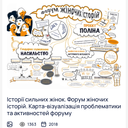
Історії сильних жінок. Форум жіночих
історій. Карта-візуалізація проблематики
та активностей форуму
1363
2018
image