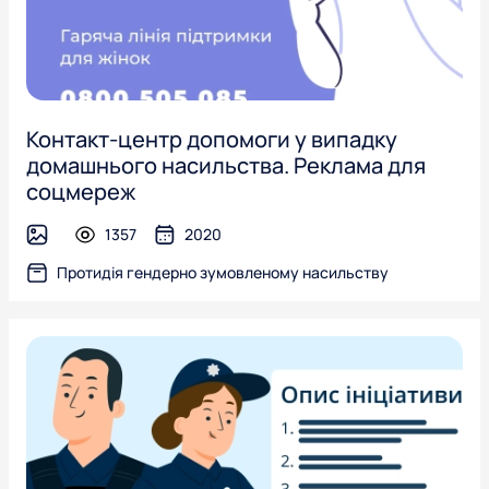
Контакт-центр допомоги у випадку
домашнього насильства. Реклама для
соцмереж
1357
2020
image
Протидія гендерно зумовленому насильству