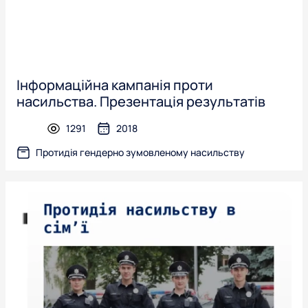
Інформаційна кампанія проти
насильства. Презентація результатів
1291
2018
presentation
Протидія гендерно зумовленому насильству