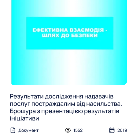
Результати дослідження надавачів
послуг постраждалим від насильства.
Брошура з презентацією результатів
ініціативи
Документ
1552
2019