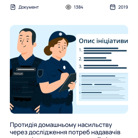
Документ
1384
2019
Протидія домашньому насильству
через дослідження потреб надавачів