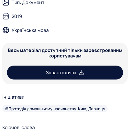
Тип:
Документ
2019
Українська мова
Весь матеріал доступний тільки зареєстрованим
користувачам
Завантажити
Ініціативи
#Протидія домашньому насильству. Київ, Дарниця
Ключові слова