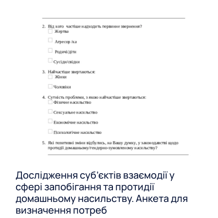
Дослідження суб’єктів взаємодії у
сфері запобігання та протидії
домашньому насильству. Анкета для
визначення потреб