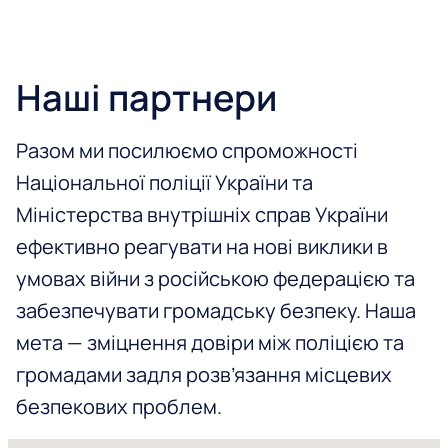
Наші партнери
Разом ми посилюємо спроможності
Національної поліції України та
Міністерства внутрішніх справ України
ефективно реагувати на нові виклики в
умовах війни з російською федерацією та
забезпечувати громадську безпеку. Наша
мета — зміцнення довіри між поліцією та
громадами задля розв’язання місцевих
безпекових проблем.