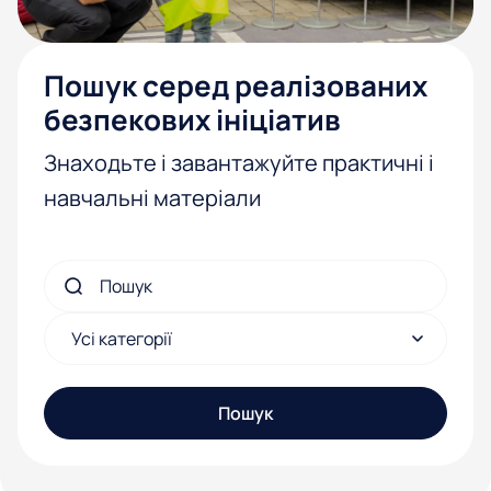
Пошук серед реалізованих
безпекових ініціатив
Знаходьте і завантажуйте практичні і
навчальні матеріали
Пошук