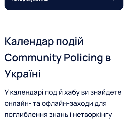
Календар подій
Community Policing в
Україні
У календарі подій хабу ви знайдете
онлайн- та офлайн-заходи для
поглиблення знань і нетворкінгу