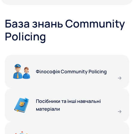
База знань Community
Policing
Філософія Community Policing
Посібники та інші навчальні
матеріали