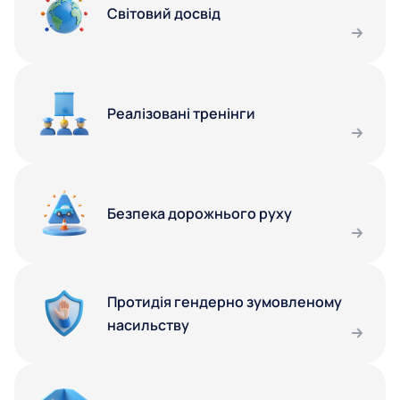
Світовий досвід
Реалізовані тренінги
Безпека дорожнього руху
Протидія гендерно зумовленому
насильству