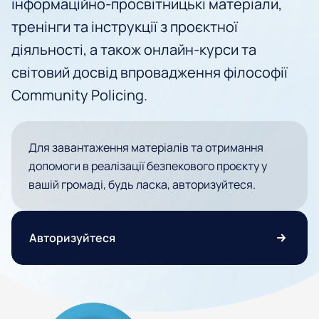
інформаційно-просвітницькі матеріали,
тренінги та інструкції з проєктної
діяльності, а також онлайн-курси та
світовий досвід впровадження філософії
Community Policing.
Для завантаження матеріалів та отримання
допомоги в реалізації безпекового проєкту у
вашій громаді, будь ласка, авторизуйтеся.
Авторизуйтеся