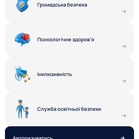
Громадська безпека
Психологічне здоров'я
Інклюзивність
Служба освітньої безпеки
Авторизуватись