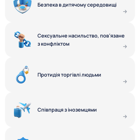
Безпека в дитячому середовищі
Сексуальне насильство, пов’язане
з конфліктом
Протидія торгівлі людьми
Співпраця з іноземцями