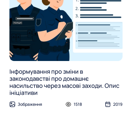
Інформування про зміни в
законодавстві про домашнє
насильство через масові заходи. Опис
ініціативи
Зображення
1518
2019