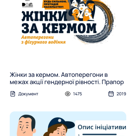
Жінки за кермом. Автоперегони в
межах акції гендерної рівності. Прапор
Документ
1475
2019