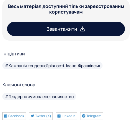
Весь матеріал доступний тільки зареєстрованим
користувачам
Завантажити
Ініціативи
#Кампанія гендерної рівності. Івано-Франківськ
Ключові слова
#Гендерно зумовлене насильство
Facebook
Twitter (X)
LinkedIn
Telegram