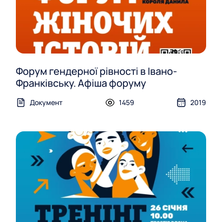
Форум гендерної рівності в Івано-
Франківську. Афіша форуму
Документ
1459
2019