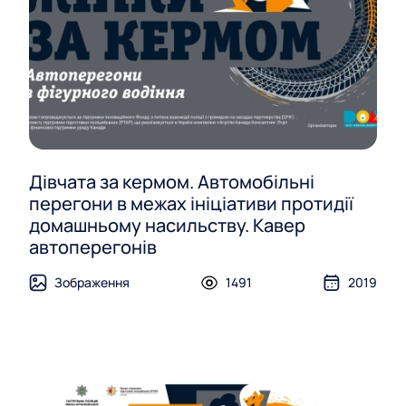
Дівчата за кермом. Автомобільні
перегони в межах ініціативи протидії
домашньому насильству. Кавер
автоперегонів
Зображення
1491
2019