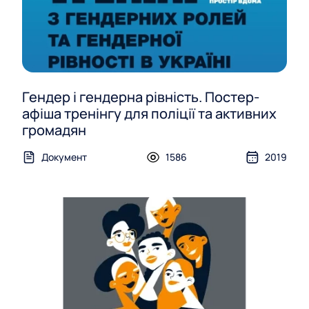
Гендер і гендерна рівність. Постер-
афіша тренінгу для поліції та активних
громадян
Документ
1586
2019