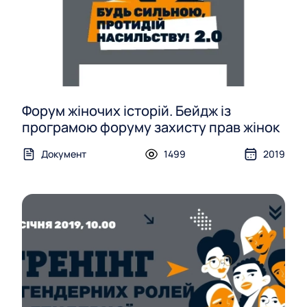
Форум жіночих історій. Бейдж із
програмою форуму захисту прав жінок
Документ
1499
2019