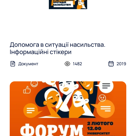
Допомога в ситуації насильства.
Інформаційні стікери
Документ
1482
2019