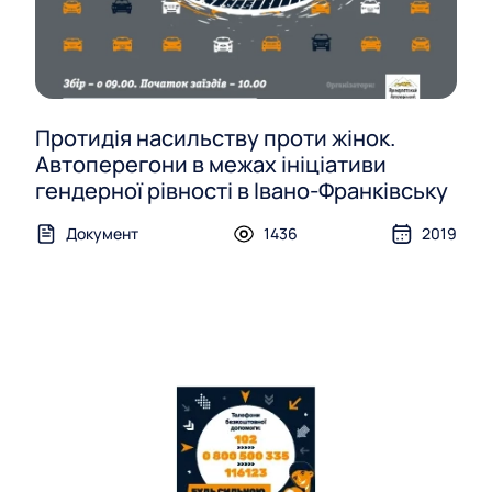
Протидія насильству проти жінок.
Автоперегони в межах ініціативи
гендерної рівності в Івано-Франківську
Документ
1436
2019