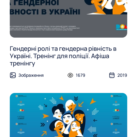
Гендерні ролі та гендерна рівність в
Україні. Тренінг для поліції. Афіша
тренінгу
Зображення
1679
2019