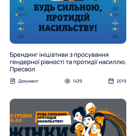
Брендинг ініціативи з просування
гендерної рівності та протидії насиллю.
Пресвол
Документ
1439
2019