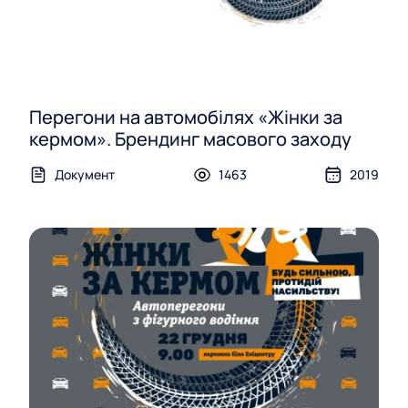
Перегони на автомобілях «Жінки за
кермом». Брендинг масового заходу
Документ
1463
2019