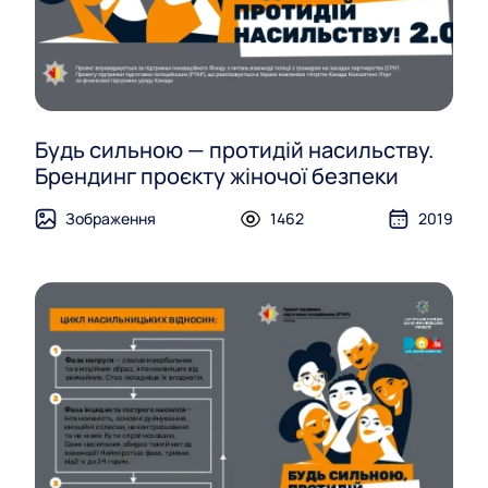
Будь сильною — протидій насильству.
Брендинг проєкту жіночої безпеки
Зображення
1462
2019