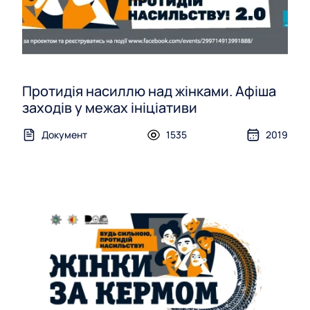
Протидія насиллю над жінками. Афіша
заходів у межах ініціативи
Документ
1535
2019