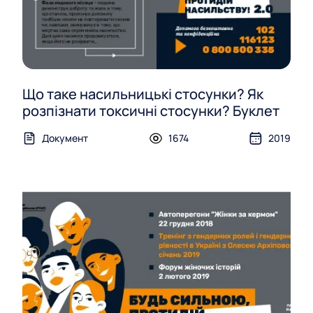
Що таке насильницькі стосунки? Як
розпізнати токсичні стосунки? Буклет
Документ
1674
2019