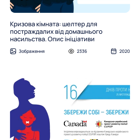
Кризова кімната: шелтер для
постраждалих від домашнього
насильства. Опис ініціативи
Зображення
2336
2020