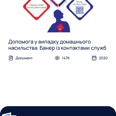
Допомога у випадку домашнього
насильства. Банер із контактами служб
Документ
1476
2020