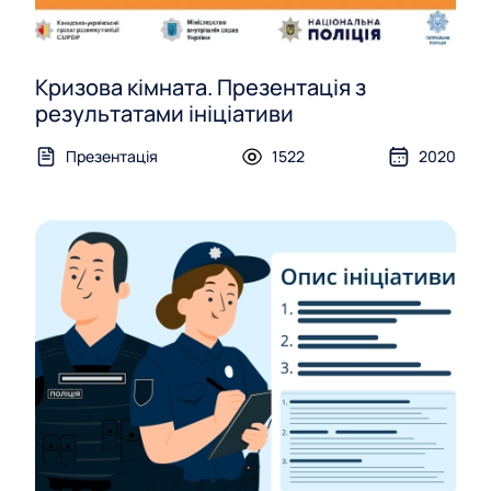
Кризова кімната. Презентація з
результатами ініціативи
Презентація
1522
2020