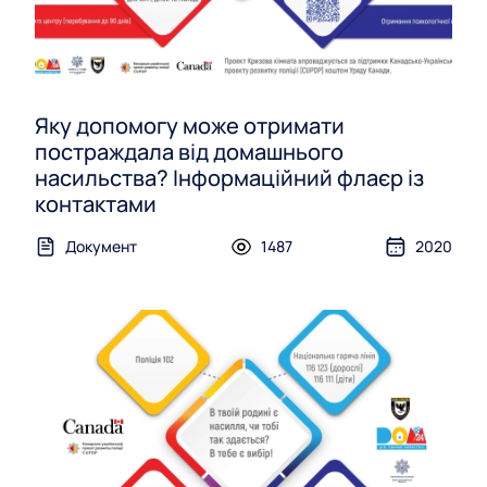
Яку допомогу може отримати
постраждала від домашнього
насильства? Інформаційний флаєр із
контактами
Документ
1487
2020