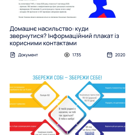
Домашнє насильство: куди
звернутися? Інформаційний плакат із
корисними контактами
Документ
1735
2020