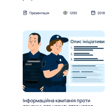
Презентація
1290
2018
Інформаційна кампанія проти