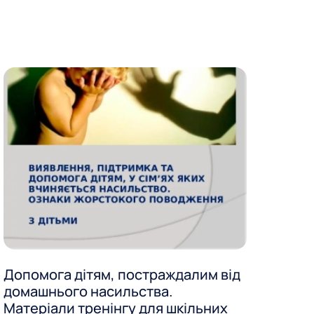
Допомога дітям, постраждалим від
домашнього насильства.
Матеріали тренінгу для шкільних