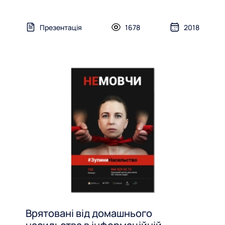
Презентація
1678
2018
Врятовані від домашнього