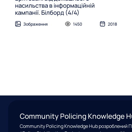
насильства в інформаційній
кампанії. Білборд (4/4)
Зображення
1450
2018
Community Policing Knowledge 
Community Policing Knowledge Hub розроблений Пр