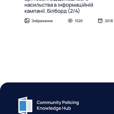
насильства в інформаційній
кампанії. Білборд (2/4)
Зображення
1520
2018