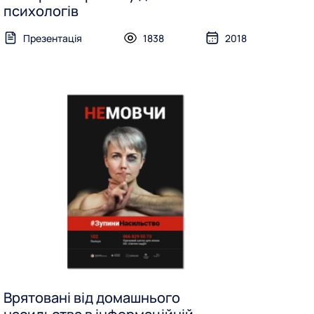
психологів
Презентація
1838
2018
Врятовані від домашнього