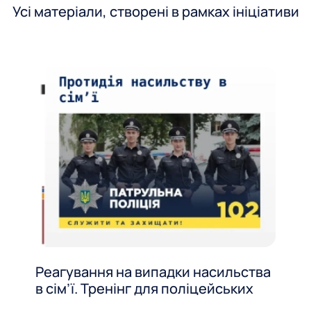
Усі матеріали, створені в рамках ініціативи
Реагування на випадки насильства
в сім’ї. Тренінг для поліцейських