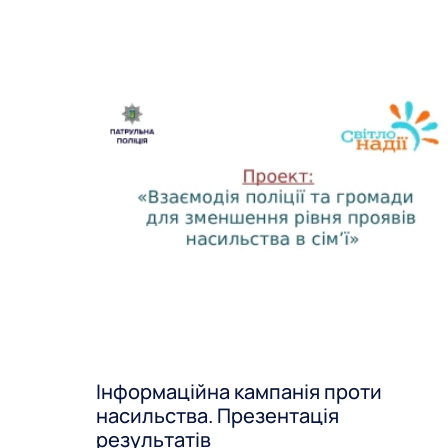
Інформаційна кампанія проти
насильства. Презентація
результатів