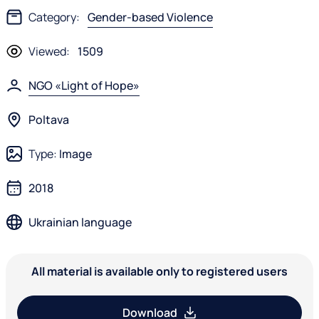
Category:
Gender-based Violence
Viewed:
1509
NGO «Light of Hope»
Poltava
Type:
Image
2018
Ukrainian language
All material is available only to registered users
Download