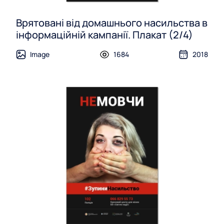
Врятовані від домашнього насильства в
інформаційній кампанії. Плакат (2/4)
Image
1684
2018