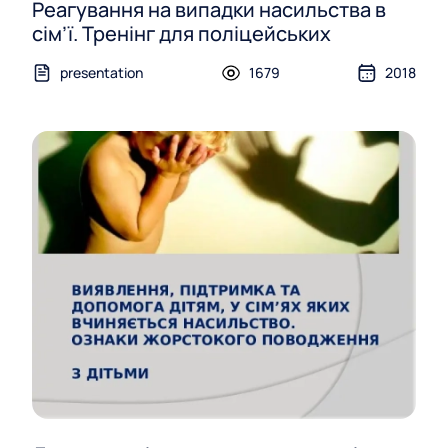
Реагування на випадки насильства в
сім’ї. Тренінг для поліцейських
presentation
1679
2018