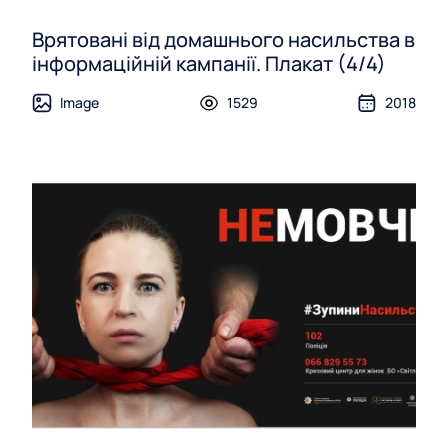
Врятовані від домашнього насильства в
інформаційній кампанії. Плакат (4/4)
Image
1529
2018