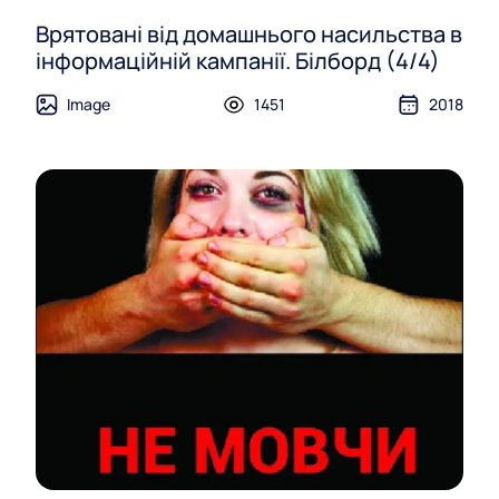
Врятовані від домашнього насильства в
інформаційній кампанії. Білборд (4/4)
Image
1451
2018