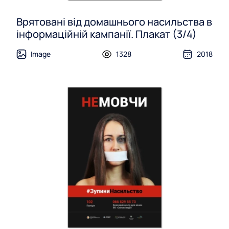
Врятовані від домашнього насильства в
інформаційній кампанії. Плакат (3/4)
Image
1328
2018