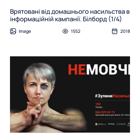
Врятовані від домашнього насильства в
інформаційній кампанії. Білборд (1/4)
Image
1552
2018