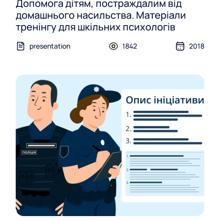
Допомога дітям, постраждалим від
домашнього насильства. Матеріали
тренінгу для шкільних психологів
presentation
1842
2018