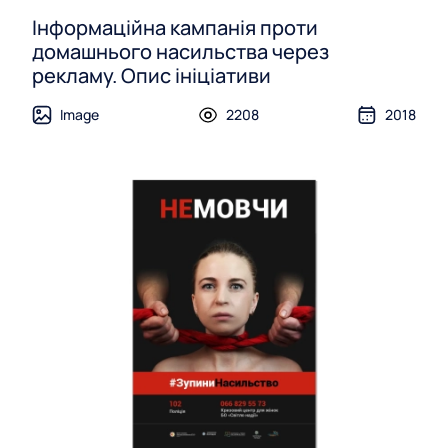
Інформаційна кампанія проти
домашнього насильства через
рекламу. Опис ініціативи
Image
2208
2018