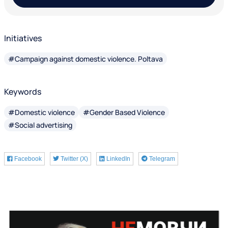
Initiatives
#Campaign against domestic violence. Poltava
Keywords
#Domestic violence
#Gender Based Violence
#Social advertising
Facebook
Twitter (X)
LinkedIn
Telegram