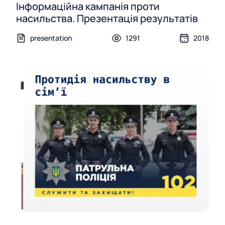
Інформаційна кампанія проти
насильства. Презентація результатів
presentation
1291
2018