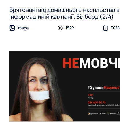
Врятовані від домашнього насильства в
інформаційній кампанії. Білборд (2/4)
Image
1522
2018