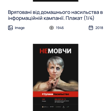
Врятовані від домашнього насильства в
інформаційній кампанії. Плакат (1/4)
Image
1946
2018