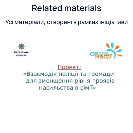
Related materials
Усі матеріали, створені в рамках ініціативи