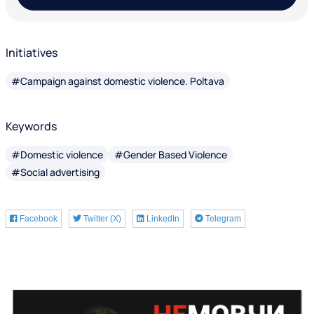
Initiatives
#Campaign against domestic violence. Poltava
Keywords
#Domestic violence
#Gender Based Violence
#Social advertising
Facebook
Twitter (X)
LinkedIn
Telegram