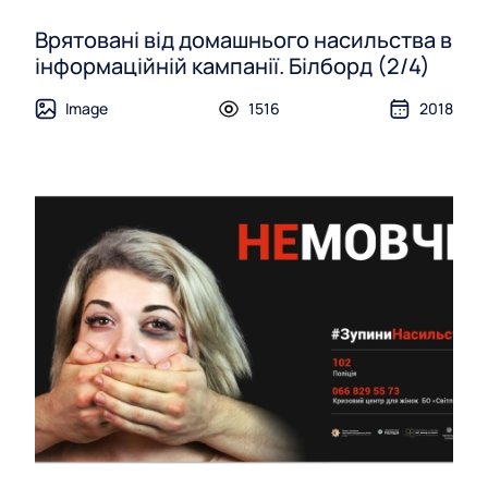
Врятовані від домашнього насильства в
інформаційній кампанії. Білборд (2/4)
Image
1516
2018