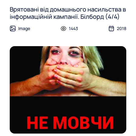
Врятовані від домашнього насильства в
інформаційній кампанії. Білборд (4/4)
Image
1443
2018