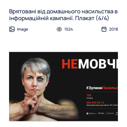
Врятовані від домашнього насильства в
інформаційній кампанії. Плакат (4/4)
Image
1524
2018