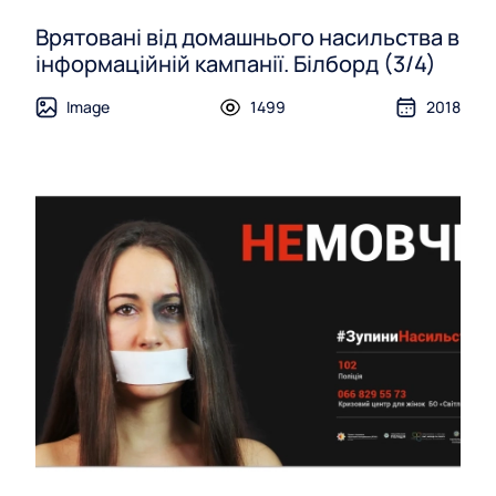
Врятовані від домашнього насильства в
інформаційній кампанії. Білборд (3/4)
Image
1499
2018