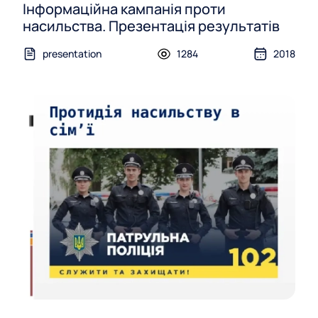
Інформаційна кампанія проти
насильства. Презентація результатів
presentation
1284
2018