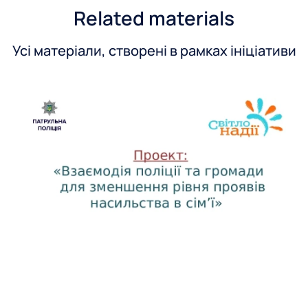
Related materials
Усі матеріали, створені в рамках ініціативи