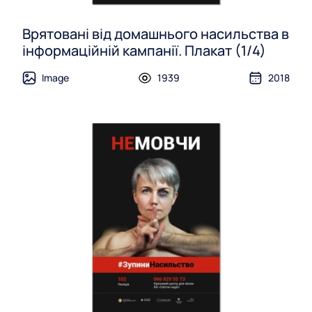
Врятовані від домашнього насильства в
інформаційній кампанії. Плакат (1/4)
Image
1939
2018