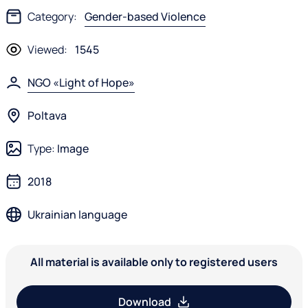
Category:
Gender-based Violence
Viewed:
1545
NGO «Light of Hope»
Poltava
Type:
Image
2018
Ukrainian language
All material is available only to registered users
Download