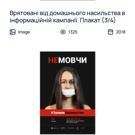
Врятовані від домашнього насильства в
інформаційній кампанії. Плакат (3/4)
Image
1325
2018