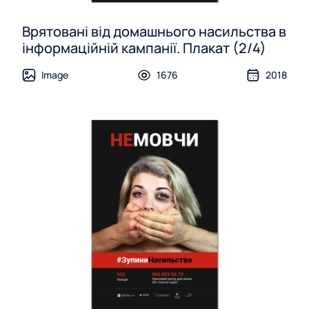
Врятовані від домашнього насильства в
інформаційній кампанії. Плакат (2/4)
Image
1676
2018