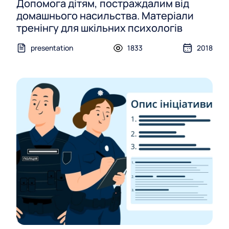
Допомога дітям, постраждалим від
домашнього насильства. Матеріали
тренінгу для шкільних психологів
presentation
1833
2018