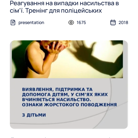
Реагування на випадки насильства в
сім’ї. Тренінг для поліцейських
presentation
1675
2018