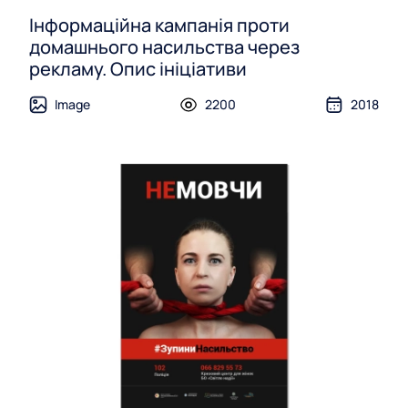
Інформаційна кампанія проти
домашнього насильства через
рекламу. Опис ініціативи
Image
2200
2018