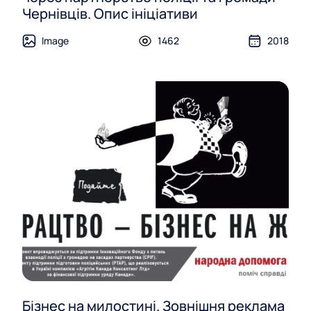
Чернівців. Опис ініціативи
Image
1462
2018
Бізнес на милостині. Зовнішня реклама