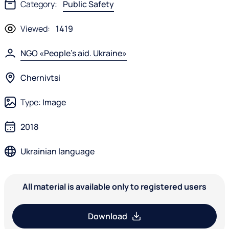
Category:
Public Safety
Viewed:
1419
NGO «People's aid. Ukraine»
Chernivtsi
Type:
Image
2018
Ukrainian language
All material is available only to registered users
Download