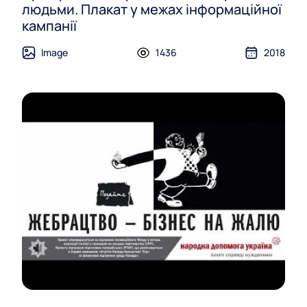
людьми. Плакат у межах інформаційної
кампанії
Image
1436
2018