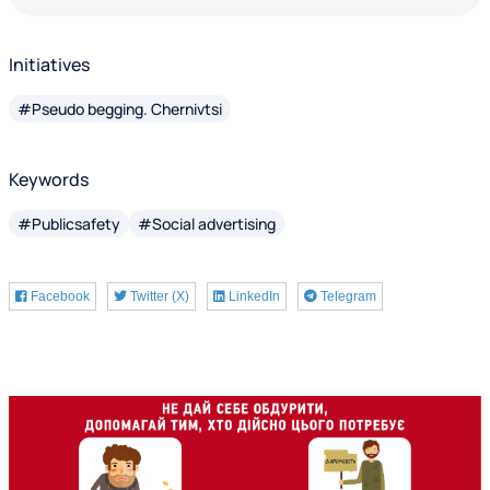
Initiatives
#Pseudo begging. Chernivtsi
Keywords
#Publicsafety
#Social advertising
Facebook
Twitter (X)
LinkedIn
Telegram