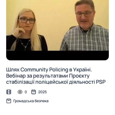
Шлях Community Policing в Україні.
Вебінар за результатами Проєкту
стабілізації поліцейської діяльності PSP
0
2025
video
Громадська безпека