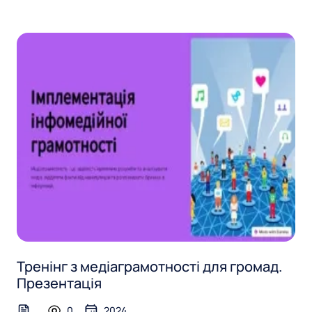
Тренінг з медіаграмотності для громад.
Презентація
0
2024