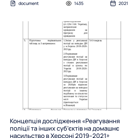
document
1435
2021
Концепція дослідження «Реагування
поліції та інших суб’єктів на домашнє
насильство в Херсоні 2019–2021»