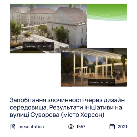
Запобігання злочинності через дизайн
середовища. Результати ініціативи на
вулиці Суворова (місто Херсон)
presentation
1557
2021