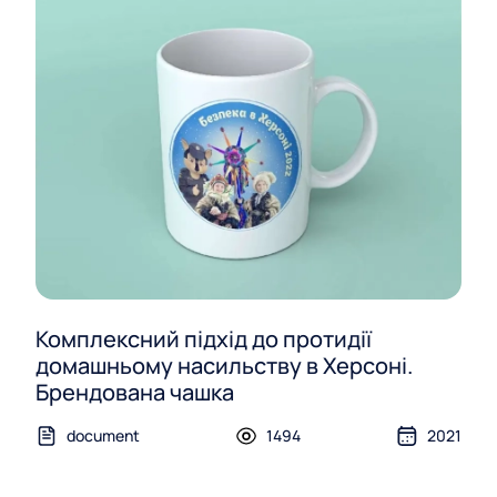
Комплексний підхід до протидії
домашньому насильству в Херсоні.
Брендована чашка
document
1494
2021