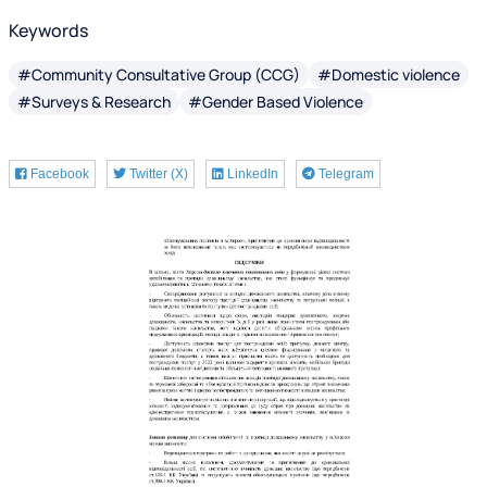
Keywords
#Community Consultative Group (CCG)
#Domestic violence
#Surveys & Research
#Gender Based Violence
Facebook
Twitter (X)
LinkedIn
Telegram