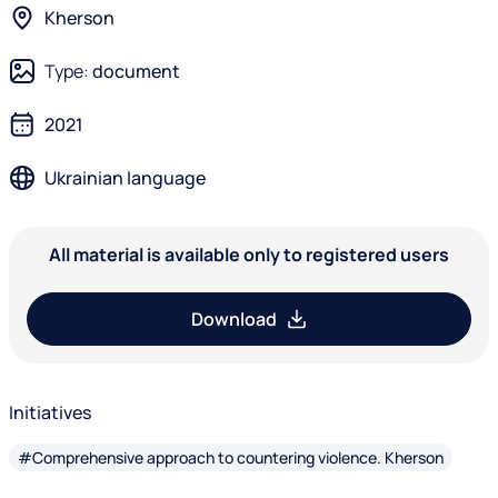
Kherson
Type:
document
2021
Ukrainian language
All material is available only to registered users
Download
Initiatives
#Comprehensive approach to countering violence. Kherson