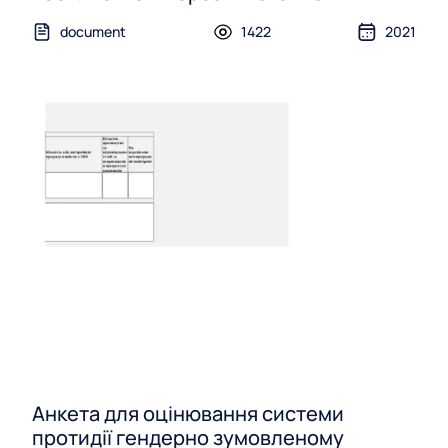
document
1422
2021
Анкета для оцінювання системи
протидії гендерно зумовленому