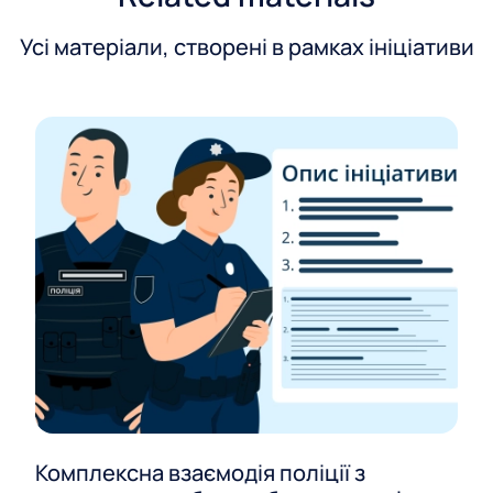
Усі матеріали, створені в рамках ініціативи
Комплексна взаємодія поліції з