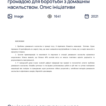
громадою для боротьби з домашнім
насильством. Опис ініціативи
Image
1641
2021