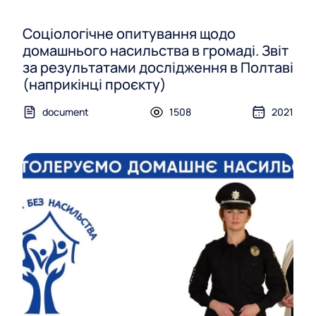
Соціологічне опитування щодо
домашнього насильства в громаді. Звіт
за результатами дослідження в Полтаві
(наприкінці проєкту)
document
1508
2021