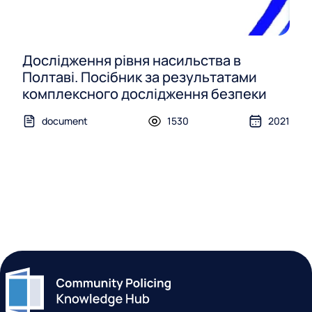
Дослідження рівня насильства в
Полтаві. Посібник за результатами
комплексного дослідження безпеки
document
1530
2021