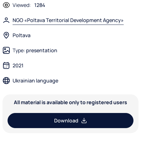
Viewed:
1284
NGO «Poltava Territorial Development Agency»
Poltava
Type:
presentation
2021
Ukrainian language
All material is available only to registered users
Download