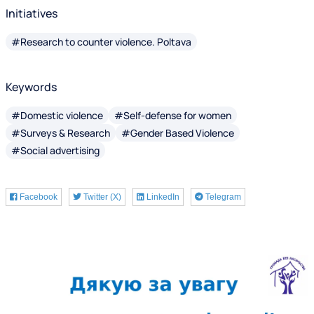
Initiatives
#Research to counter violence. Poltava
Keywords
#Domestic violence
#Self-defense for women
#Surveys & Research
#Gender Based Violence
#Social advertising
Facebook
Twitter (X)
LinkedIn
Telegram