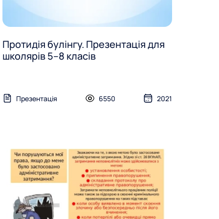
Протидія булінгу. Презентація для
школярів 5–8 класів
Презентація
6550
2021