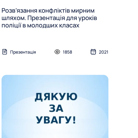
Розв’язання конфліктів мирним
шляхом. Презентація для уроків
поліції в молодших класах
Презентація
1858
2021