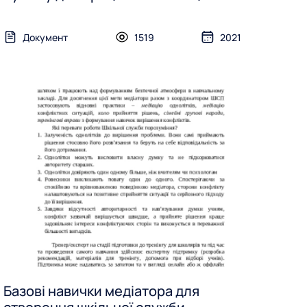
Документ
1519
2021
Базові навички медіатора для