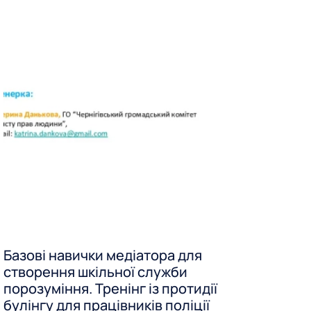
Базові навички медіатора для
створення шкільної служби
порозуміння. Тренінг із протидії
булінгу для працівників поліції