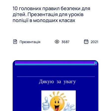
10 головних правил безпеки для
дітей. Презентація для уроків
поліції в молодших класах
Презентація
3687
2021