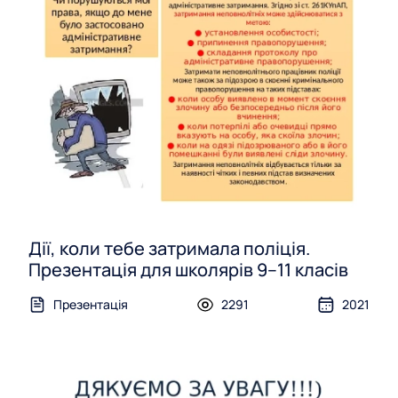
Дії, коли тебе затримала поліція.
Презентація для школярів 9–11 класів
Презентація
2291
2021