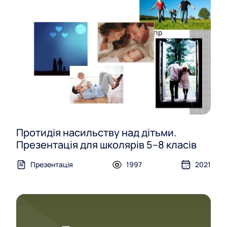
Протидія насильству над дітьми.
Презентація для школярів 5–8 класів
Презентація
1997
2021