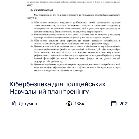
Кібербезпека для поліцейських.
Навчальний план тренінгу
Документ
1384
2021