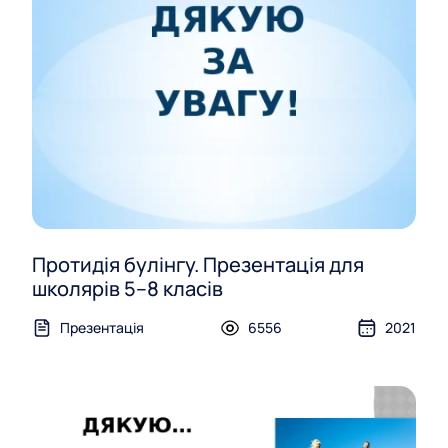
Протидія булінгу. Презентація для
школярів 5–8 класів
Презентація
6556
2021