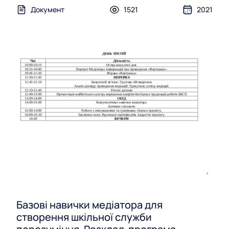
Документ
1521
2021
Базові навички медіатора для
створення шкільної служби