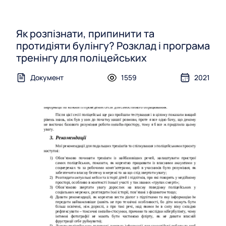
Як розпізнати, припинити та
протидіяти булінгу? Розклад і програма
тренінгу для поліцейських
Документ
1559
2021