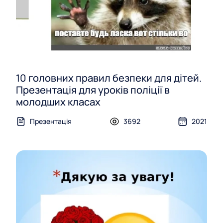
10 головних правил безпеки для дітей.
Презентація для уроків поліції в
молодших класах
Презентація
3692
2021