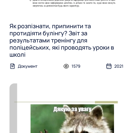
Як розпізнати, припинити та
протидіяти булінгу? Звіт за
результатами тренінгу для
поліцейських, які проводять уроки в
школі
Документ
1579
2021