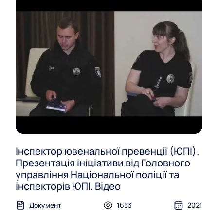
Інспектор ювенальної превенції (ЮПІ).
Презентація ініціативи від Головного
управління Національної поліції та
інспекторів ЮПІ. Відео
Документ
1653
2021