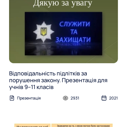
Відповідальність підлітків за
порушення закону. Презентація для
учнів 9–11 класів
Презентація
2931
2021