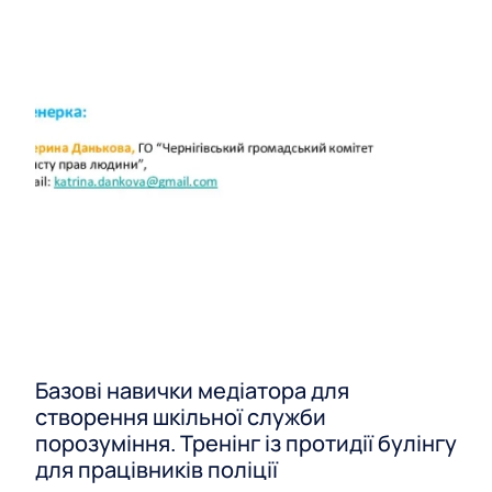
Базові навички медіатора для
створення шкільної служби
порозуміння. Тренінг із протидії булінгу
для працівників поліції