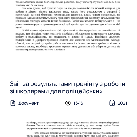
Звіт за результатами тренінгу з роботи
зі школярами для поліцейських
Документ
1646
2021