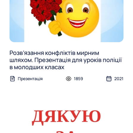
Розв’язання конфліктів мирним
шляхом. Презентація для уроків поліції
в молодших класах
Презентація
1859
2021