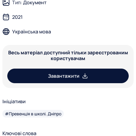
Тип:
Документ
2021
Українська мова
Весь матеріал доступний тільки зареєстрованим
користувачам
Завантажити
Ініціативи
#Превенція в школі. Дніпро
Ключові слова