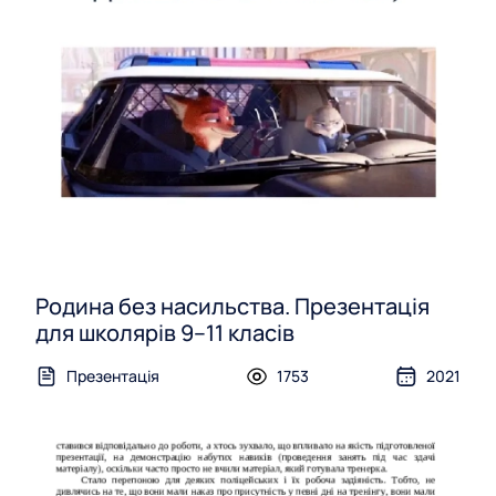
Родина без насильства. Презентація
для школярів 9–11 класів
Презентація
1753
2021