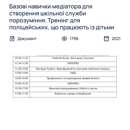
Базові навички медіатора для
створення шкільної служби
порозуміння. Тренінг для
поліцейських, що працюють із дітьми
Документ
1796
2021