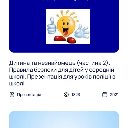
Дитина та незнайомець (частина 2).
Правила безпеки для дітей у середній
школі. Презентація для уроків поліції в
школі
Презентація
1823
2021