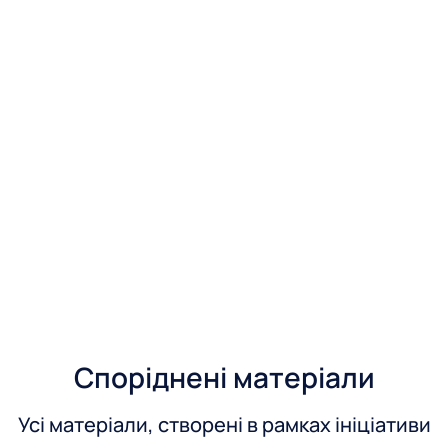
Споріднені матеріали
Усі матеріали, створені в рамках ініціативи