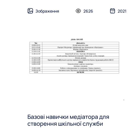
Зображення
2626
2021
Базові навички медіатора для
створення шкільної служби