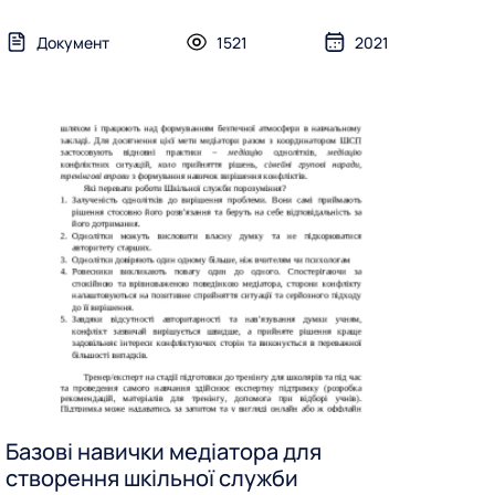
Документ
1521
2021
Базові навички медіатора для
створення шкільної служби