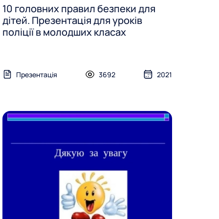
10 головних правил безпеки для
дітей. Презентація для уроків
поліції в молодших класах
Презентація
3692
2021