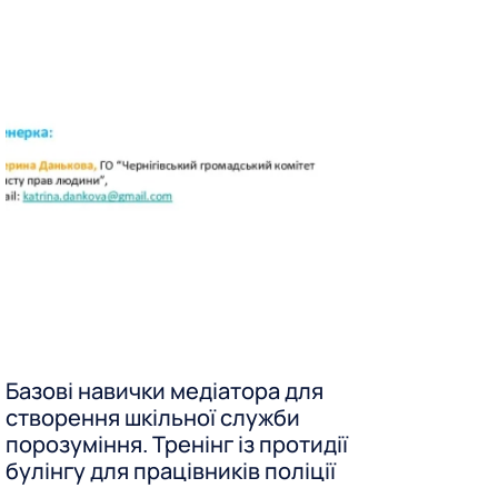
Базові навички медіатора для
створення шкільної служби
порозуміння. Тренінг із протидії
булінгу для працівників поліції