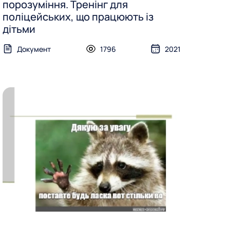
порозуміння. Тренінг для
поліцейських, що працюють із
дітьми
Документ
1796
2021