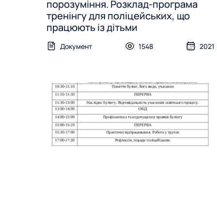
порозуміння. Розклад-програма
тренінгу для поліцейських, що
працюють із дітьми
Документ
1548
2021