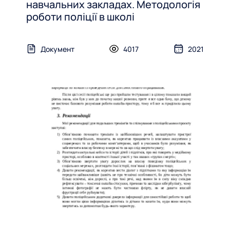
навчальних закладах. Методологія
роботи поліції в школі
Документ
4017
2021