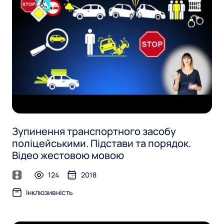
Зупинення транспортного засобу
поліцейськими. Підстави та порядок.
Відео жестовою мовою
124
2018
video
Інклюзивність