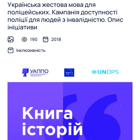
Українська жестова мова для
поліцейських. Кампанія доступності
поліції для людей з інвалідністю. Опис
ініціативи
190
2018
image
Інклюзивність