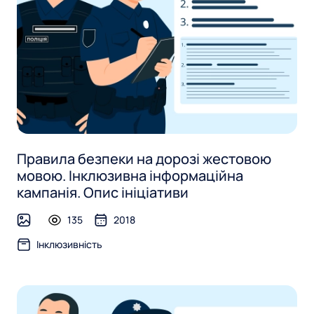
Правила безпеки на дорозі жестовою
мовою. Інклюзивна інформаційна
кампанія. Опис ініціативи
135
2018
image
Інклюзивність