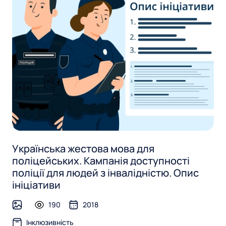
Українська жестова мова для
поліцейських. Кампанія доступності
поліції для людей з інвалідністю. Опис
ініціативи
190
2018
image
Інклюзивність