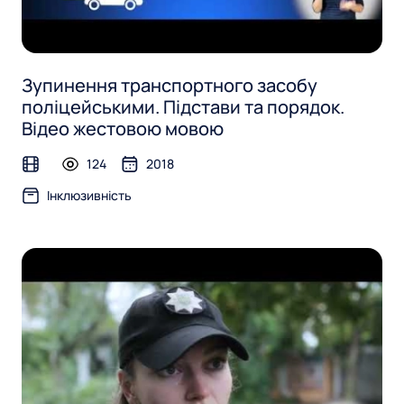
Зупинення транспортного засобу
поліцейськими. Підстави та порядок.
Відео жестовою мовою
124
2018
video
Інклюзивність