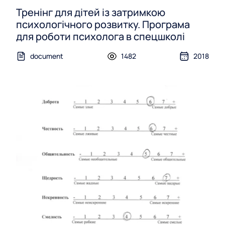
Тренінг для дітей із затримкою
психологічного розвитку. Програма
для роботи психолога в спецшколі
document
1482
2018