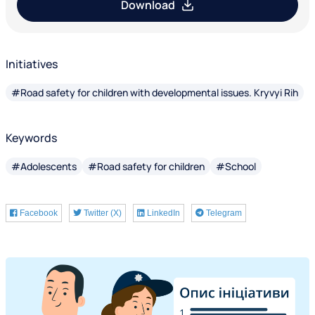
Download
Initiatives
#Road safety for children with developmental issues. Kryvyi Rih
Keywords
#Adolescents
#Road safety for children
#School
Facebook
Twitter (X)
LinkedIn
Telegram