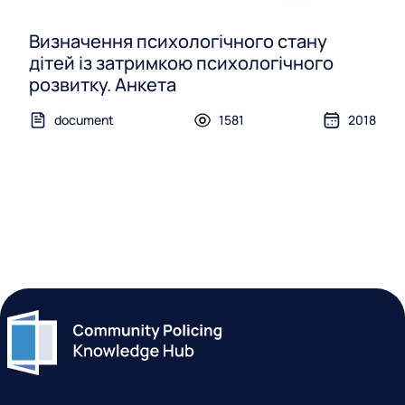
Визначення психологічного стану
дітей із затримкою психологічного
розвитку. Анкета
document
1581
2018