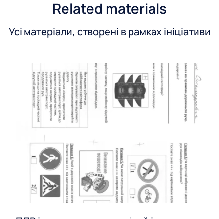
Related materials
Усі матеріали, створені в рамках ініціативи