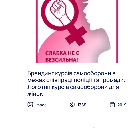
Брендинг курсів самооборони в
межах співпраці поліції та громади.
Логотип курсів самооборони для
жінок
Image
1365
2019