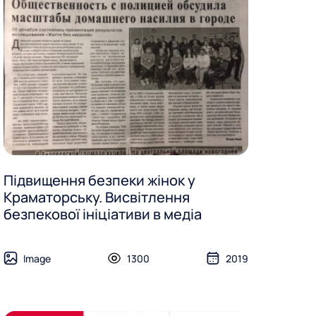
Підвищення безпеки жінок у
Краматорську. Висвітлення
безпекової ініціативи в медіа
Image
1300
2019