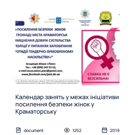
Календар занять у межах ініціативи
посилення безпеки жінок у
Краматорську
document
1252
2019