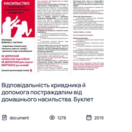
Відповідальність кривдника й
допомога постраждалим від
домашнього насильства. Буклет
document
1276
2019