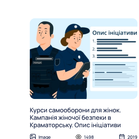
Курси самооборони для жінок.
Кампанія жіночої безпеки в
Краматорську. Опис ініціативи
Image
1498
2019