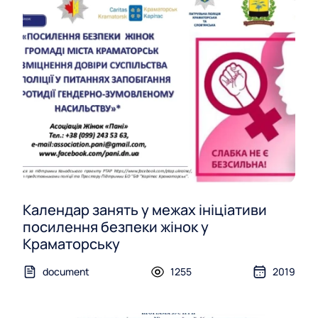
Календар занять у межах ініціативи
посилення безпеки жінок у
Краматорську
document
1255
2019