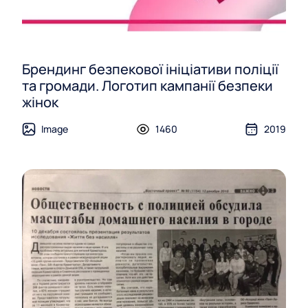
Брендинг безпекової ініціативи поліції
та громади. Логотип кампанії безпеки
жінок
Image
1460
2019