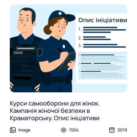
Курси самооборони для жінок.
Кампанія жіночої безпеки в
Краматорську. Опис ініціативи
Image
1504
2019