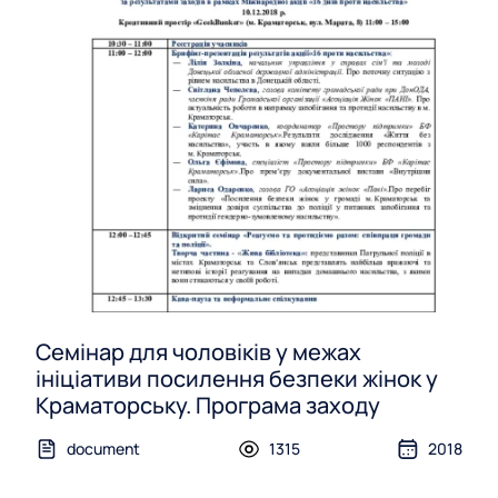
Семінар для чоловіків у межах
ініціативи посилення безпеки жінок у
Краматорську. Програма заходу
document
1315
2018