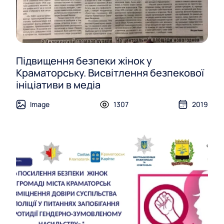
Підвищення безпеки жінок у
Краматорську. Висвітлення безпекової
ініціативи в медіа
Image
1307
2019