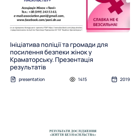
Ініціатива поліції та громади для
посилення безпеки жінок у
Краматорську. Презентація
результатів
presentation
1415
2019