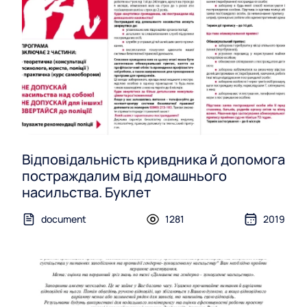
Відповідальність кривдника й допомога
постраждалим від домашнього
насильства. Буклет
document
1281
2019