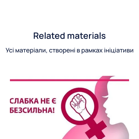
Related materials
Усі матеріали, створені в рамках ініціативи