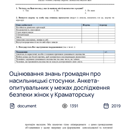
Оцінювання знань громадян про
насильницькі стосунки. Анкета-
опитувальник у межах дослідження
безпеки жінок у Краматорську
document
1391
2019