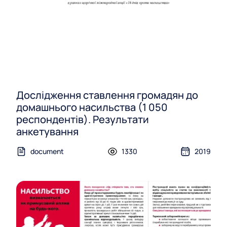
Дослідження ставлення громадян до
домашнього насильства (1 050
респондентів). Результати
анкетування
document
1330
2019