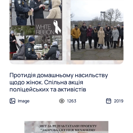
Протидія домашньому насильству
щодо жінок. Спільна акція
поліцейських та активістів
Image
1263
2019