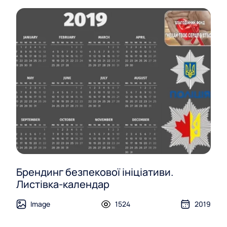
Брендинг безпекової ініціативи.
Листівка-календар
Image
1524
2019