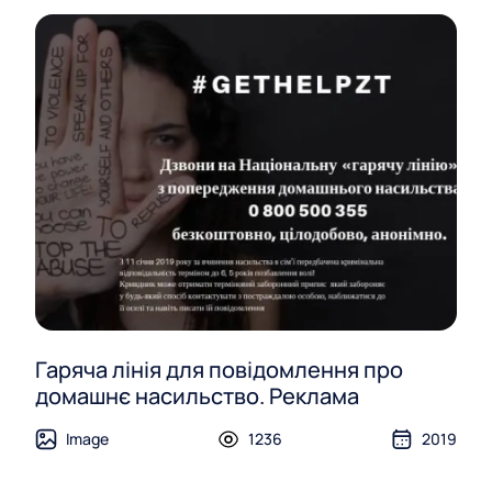
Гаряча лінія для повідомлення про
домашнє насильство. Реклама
Image
1236
2019