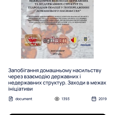
Запобігання домашньому насильству
через взаємодію державних і
недержавних структур. Заходи в межах
ініціативи
document
1393
2019