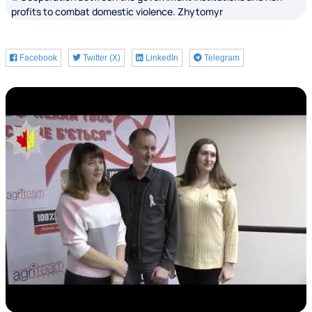
profits to combat domestic violence. Zhytomyr
Facebook
Twitter (X)
LinkedIn
Telegram