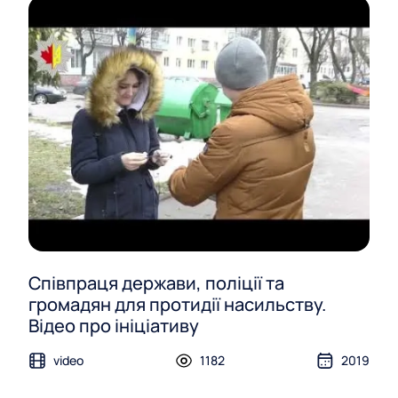
Співпраця держави, поліції та
громадян для протидії насильству.
Відео про ініціативу
video
1182
2019