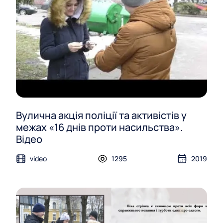
Вулична акція поліції та активістів у
межах «16 днів проти насильства».
Відео
video
1295
2019