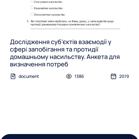
Дослідження суб’єктів взаємодії у
сфері запобігання та протидії
домашньому насильству. Анкета для
визначення потреб
document
1386
2019