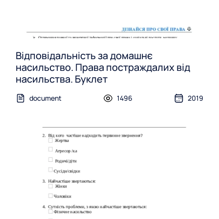
Відповідальність за домашнє
насильство. Права постраждалих від
насильства. Буклет
document
1496
2019