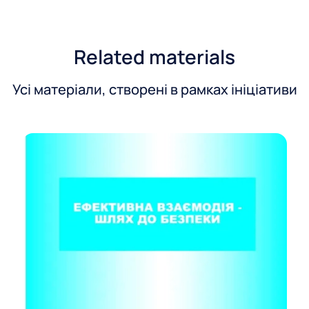
Related materials
Усі матеріали, створені в рамках ініціативи