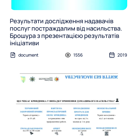
Результати дослідження надавачів
послуг постраждалим від насильства.
Брошура з презентацією результатів
ініціативи
document
1556
2019