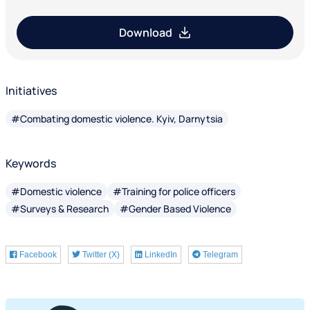
Download
Initiatives
#Combating domestic violence. Kyiv, Darnytsia
Keywords
#Domestic violence
#Training for police officers
#Surveys & Research
#Gender Based Violence
Facebook
Twitter (X)
LinkedIn
Telegram