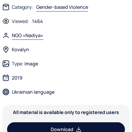
Category:
Gender-based Violence
Viewed:
1464
NGO «Nadiya»
Kovalyn
Type:
Image
2019
Ukrainian language
All material is available only to registered users
Download