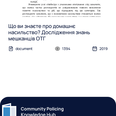
Що ви знаєте про домашнє
насильство? Дослідження знань
мешканців ОТГ
document
1394
2019