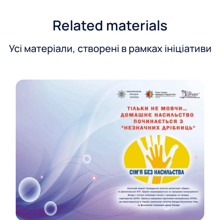
Related materials
Усі матеріали, створені в рамках ініціативи