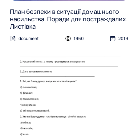
План безпеки в ситуації домашнього
насильства. Поради для постраждалих.
Листівка
document
1960
2019