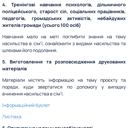
4. Тренінгові навчання психологів, дільничного
поліцейського, старост сіл, соціальних працівників,
педагогів, громадських активістів, небайдужих
жителів громади (усього 100 осіб)
Навчання мало на меті поглибити знання на тему
насильства в сім’ї, ознайомити з видами насильства та
шляхами його подолання.
5. Виготовлення та розповсюдження друкованих
матеріалів
Матеріали містять інформацію на тему проєкту та
поради, куди звертатися по допомогу у випадку
вчинення насильства в сім’ї.
Інформаційний буклет
Листівка