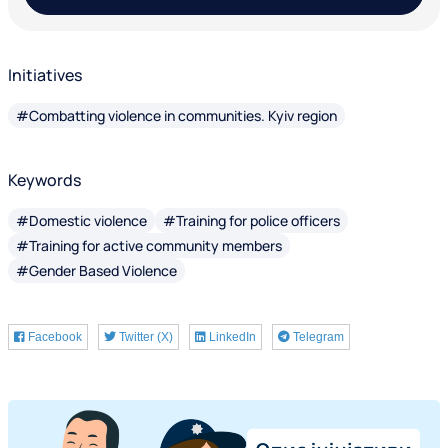
Initiatives
#Combatting violence in communities. Kyiv region
Keywords
#Domestic violence
#Training for police officers
#Training for active community members
#Gender Based Violence
Facebook
Twitter (X)
LinkedIn
Telegram