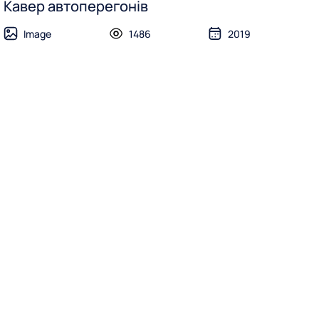
Кавер автоперегонів
Image
1486
2019