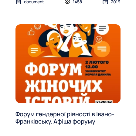
document
1458
2019
Форум гендерної рівності в Івано-
Франківську. Афіша форуму