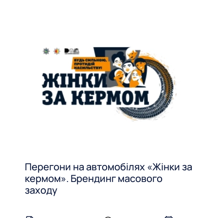
Перегони на автомобілях «Жінки за
кермом». Брендинг масового
заходу