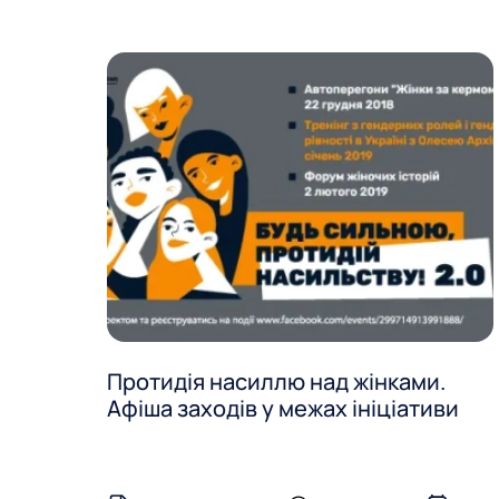
Протидія насиллю над жінками.
Афіша заходів у межах ініціативи