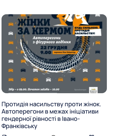
Протидія насильству проти жінок.
Автоперегони в межах ініціативи
гендерної рівності в Івано-
Франківську