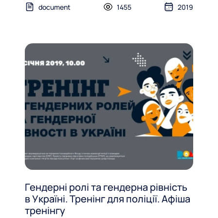
document
1455
2019
Гендерні ролі та гендерна рівність
в Україні. Тренінг для поліції. Афіша
тренінгу