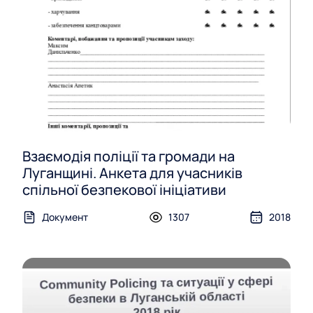
Взаємодія поліції та громади на
Луганщині. Анкета для учасників
спільної безпекової ініціативи
Документ
1307
2018