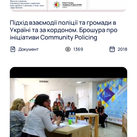
Підхід взаємодії поліції та громади в
Україні та за кордоном. Брошура про
ініціативи Community Policing
Документ
1369
2018