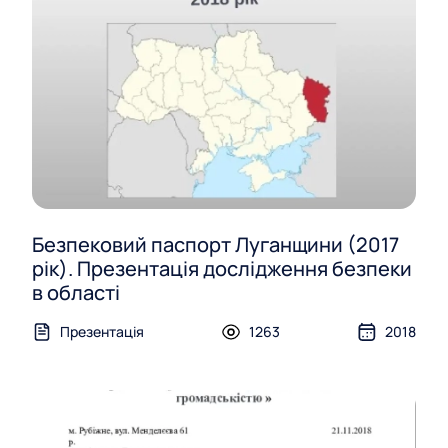
Безпековий паспорт Луганщини (2017
рік). Презентація дослідження безпеки
в області
Презентація
1263
2018