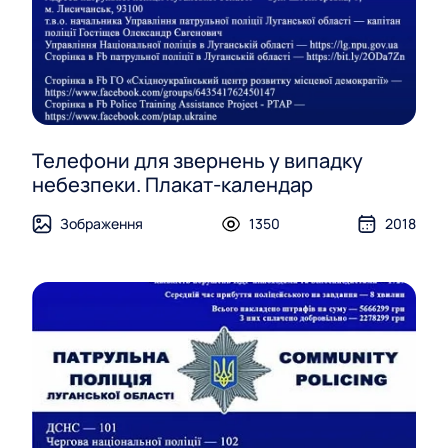
Телефони для звернень у випадку
небезпеки. Плакат-календар
Зображення
1350
2018