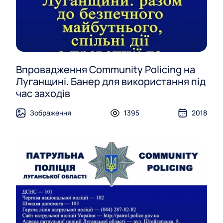
Впровадження Community Policing на
Луганщині. Банер для використання під
час заходів
Зображення
1395
2018