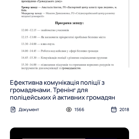
Ефективна комунікація поліції з
громадянами. Тренінг для
поліцейських й активних громадян
Документ
1566
2018