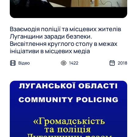
Взаємодія поліції та місцевих жителів
Луганщини заради безпеки.
Висвітлення круглого столу в межах
ініціативи в місцевих медіа
Відео
1422
2018