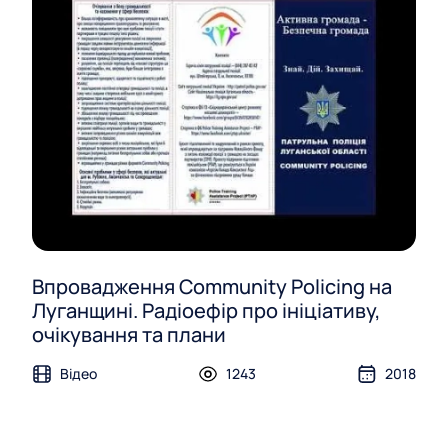
Впровадження Community Policing на
Луганщині. Радіоефір про ініціативу,
очікування та плани
Відео
1243
2018