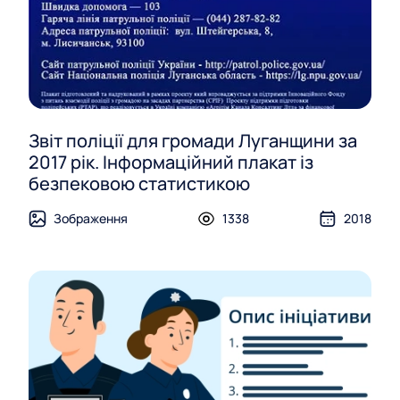
Звіт поліції для громади Луганщини за
2017 рік. Інформаційний плакат із
безпековою статистикою
Зображення
1338
2018