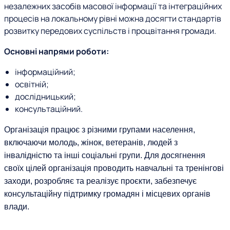
незалежних засобів масової інформації та інтеграційних
процесів на локальному рівні можна досягти стандартів
розвитку передових суспільств і процвітання громади.
Основні напрями роботи:
інформаційний;
освітній;
дослідницький;
консультаційний.
Організація працює з різними групами населення,
включаючи молодь, жінок, ветеранів, людей з
інвалідністю та інші соціальні групи. Для досягнення
своїх цілей організація проводить навчальні та тренінгові
заходи, розробляє та реалізує проєкти, забезпечує
консультаційну підтримку громадян і місцевих органів
влади.