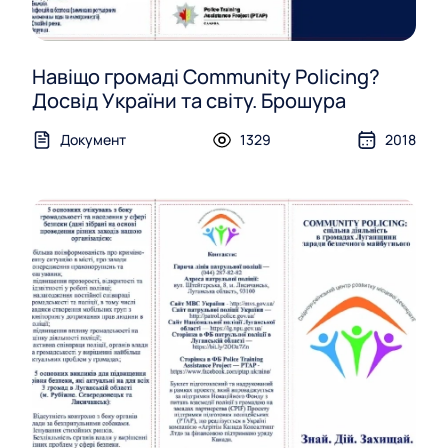
Навіщо громаді Community Policing?
Досвід України та світу. Брошура
Документ
1329
2018