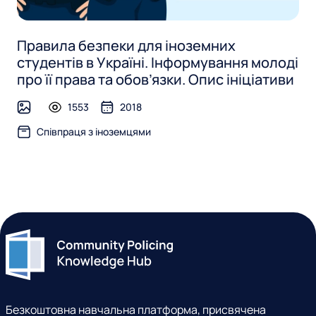
Правила безпеки для іноземних
студентів в Україні. Інформування молоді
про її права та обов’язки. Опис ініціативи
1553
2018
image
Співпраця з іноземцями
Безкоштовна навчальна платформа, присвячена