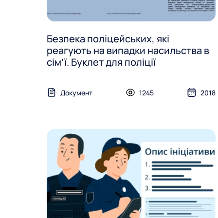
Безпека поліцейських, які
реагують на випадки насильства в
сім’ї. Буклет для поліції
Документ
1245
2018