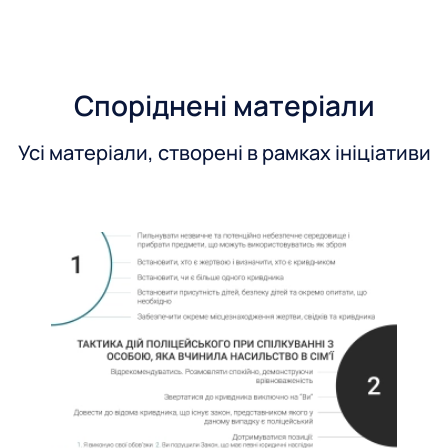
Споріднені матеріали
Усі матеріали, створені в рамках ініціативи