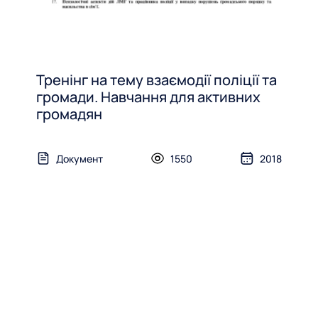
Тренінг на тему взаємодії поліції та
громади. Навчання для активних
громадян
Документ
1550
2018