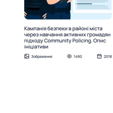
Кампанія безпеки в районі міста
через навчання активних громадян
підходу Community Policing. Опис
ініціативи
Зображення
1490
2018