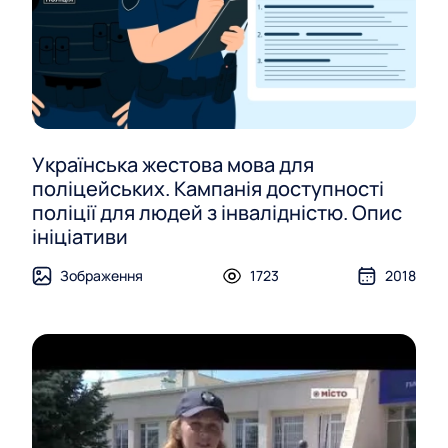
Українська жестова мова для
поліцейських. Кампанія доступності
поліції для людей з інвалідністю. Опис
ініціативи
Зображення
1723
2018