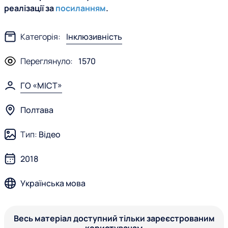
реалізації за
посиланням
.
Категорія:
Інклюзивність
Переглянуло:
1570
ГО «МІСТ»
Полтава
Тип:
Відео
2018
Українська мова
Весь матеріал доступний тільки зареєстрованим