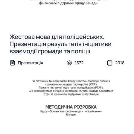
Жестова мова для поліцейських.
Презентація результатів ініціативи
взаємодії громади та поліції
Презентація
1572
2018