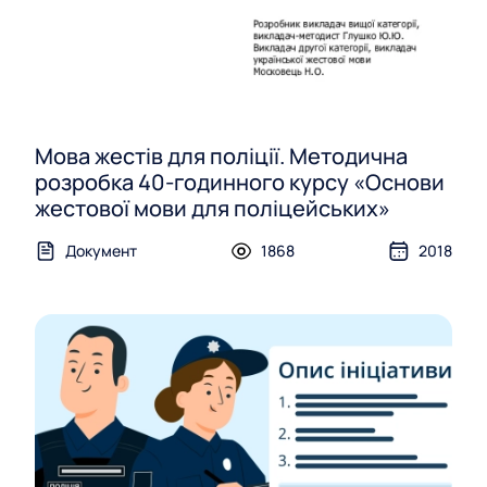
Мова жестів для поліції. Методична
розробка 40-годинного курсу «Основи
жестової мови для поліцейських»
Документ
1868
2018