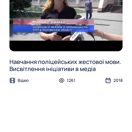
Навчання поліцейських жестової мови.
Висвітлення ініціативи в медіа
Відео
1261
2018