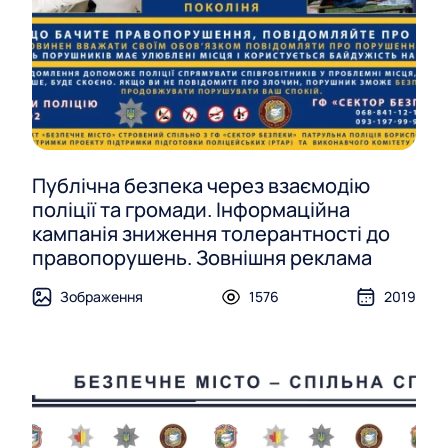
Публічна безпека через взаємодію
поліції та громади. Інформаційна
кампанія зниження толерантності до
правопорушень. Зовнішня реклама
Зображення
1576
2019