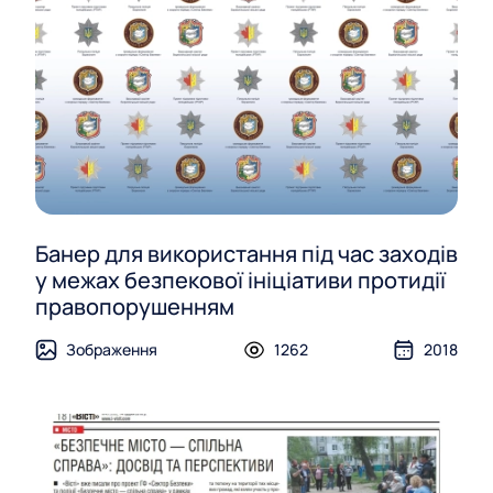
Банер для використання під час заходів
у межах безпекової ініціативи протидії
правопорушенням
Зображення
1262
2018