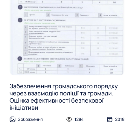
Забезпечення громадського порядку
через взаємодію поліції та громади.
Оцінка ефективності безпекової
ініціативи
Зображення
1284
2018