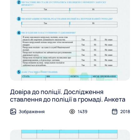
Довіра до поліції. Дослідження
ставлення до поліції в громаді. Анкета
Зображення
1439
2018