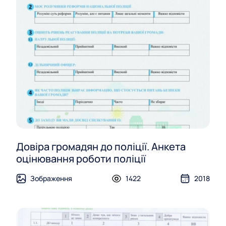
Довіра громадян до поліції. Анкета
оцінювання роботи поліції
Зображення
1422
2018