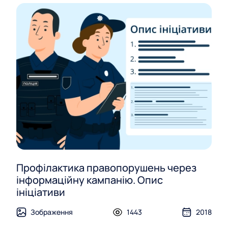
Профілактика правопорушень через
інформаційну кампанію. Опис
ініціативи
Зображення
1443
2018