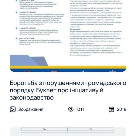
Боротьба з порушеннями громадського
порядку. Буклет про ініціативу й
законодавство
Зображення
1311
2018