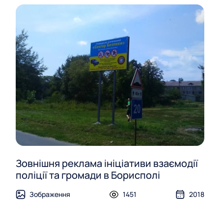
Зовнішня реклама ініціативи взаємодії
поліції та громади в Борисполі
Зображення
1451
2018