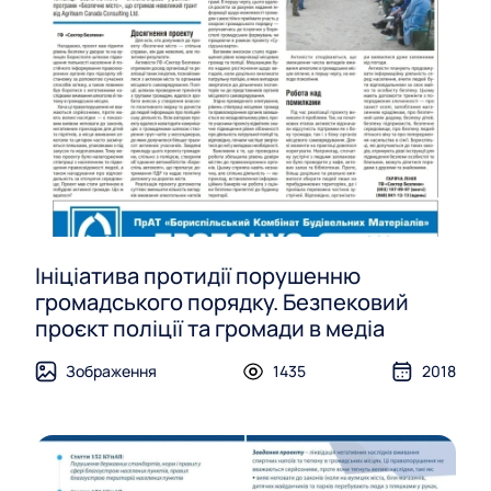
Ініціатива протидії порушенню
громадського порядку. Безпековий
проєкт поліції та громади в медіа
Зображення
1435
2018