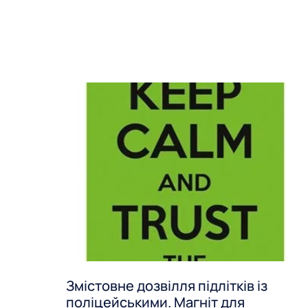
Змістовне дозвілля підлітків із
поліцейськими. Магніт для