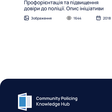
Профорієнтація та підвищення
довіри до поліції. Опис ініціативи
Зображення
1644
2018