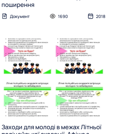
поширення
Документ
1690
2018
Заходи для молоді в межах Літньої