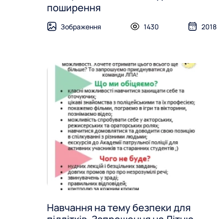
поширення
Зображення
1430
2018
Навчання на тему безпеки для