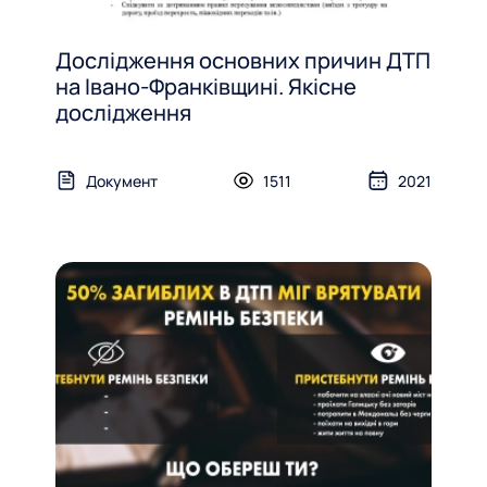
Дослідження основних причин ДТП
на Івано-Франківщині. Якісне
дослідження
Документ
1511
2021