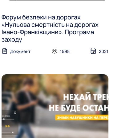
Форум безпеки на дорогах
«Нульова смертність на дорогах
Івано-Франківщини». Програма
заходу
Документ
1595
2021