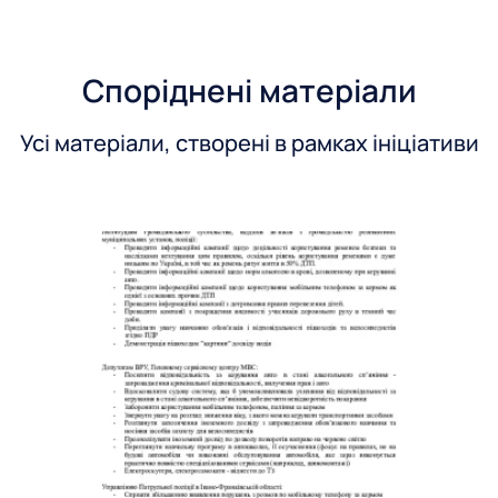
Споріднені матеріали
Усі матеріали, створені в рамках ініціативи