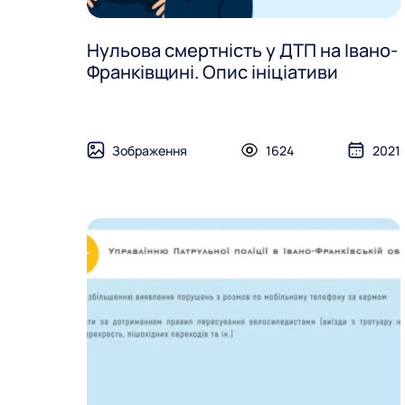
Нульова смертність у ДТП на Івано-
Франківщині. Опис ініціативи
Зображення
1624
2021