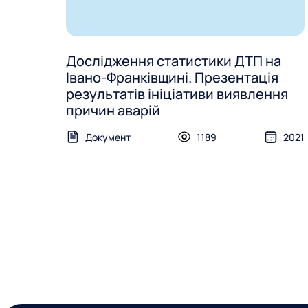
Дослідження статистики ДТП на
Івано-Франківщині. Презентація
результатів ініціативи виявлення
причин аварій
Документ
1189
2021