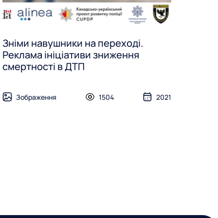
Зніми навушники на переході.
Реклама ініціативи зниження
смертності в ДТП
Зображення
1504
2021