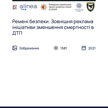
Ремені безпеки. Зовнішня реклама
ініціативи зменшення смертності в
ДТП
Зображення
1581
2021