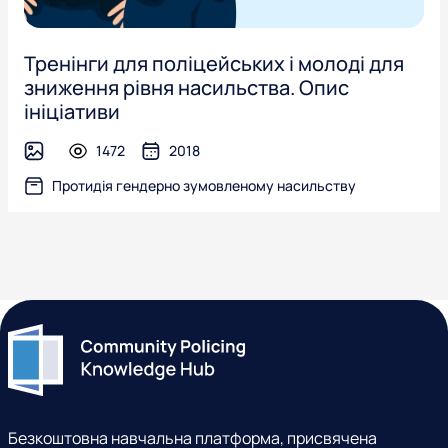
Тренінги для поліцейських і молоді для
зниження рівня насильства. Опис
ініціативи
1472
2018
image
Протидія гендерно зумовленому насильству
Безкоштовна навчальна платформа, присвячена