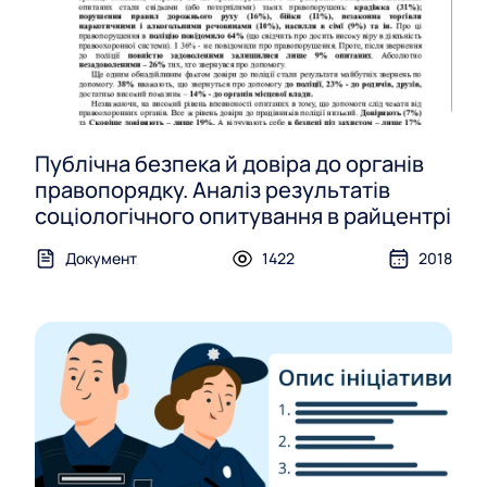
Публічна безпека й довіра до органів
правопорядку. Аналіз результатів
соціологічного опитування в райцентрі
Документ
1422
2018