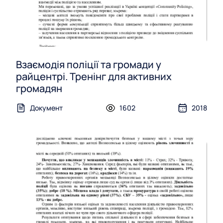
Взаємодія поліції та громади у
райцентрі. Тренінг для активних
громадян
Документ
1602
2018