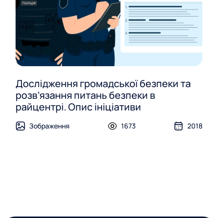
Дослідження громадської безпеки та
розв’язання питань безпеки в
райцентрі. Опис ініціативи
Зображення
1673
2018