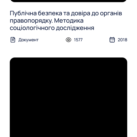
Публічна безпека та довіра до органів
правопорядку. Методика
соціологічного дослідження
Документ
1577
2018