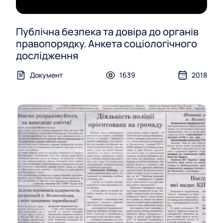
Публічна безпека та довіра до органів
правопорядку. Анкета соціологічного
дослідження
Документ
1639
2018