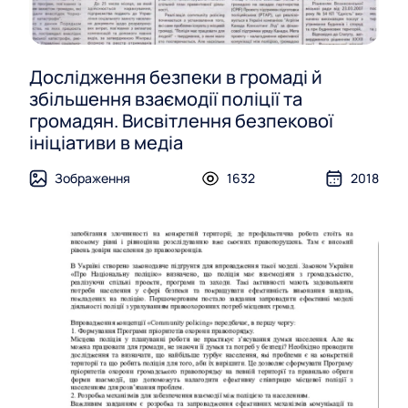
Дослідження безпеки в громаді й
збільшення взаємодії поліції та
громадян. Висвітлення безпекової
ініціативи в медіа
Зображення
1632
2018