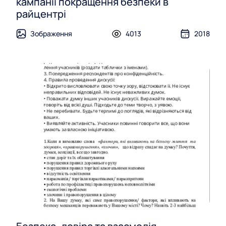
кампанії покращення безпеки в
райцентрі
Зображення
4013
2018