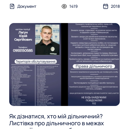
Документ
1419
2018
Як дізнатися, хто мій дільничний?
Листівка про дільничного в межах