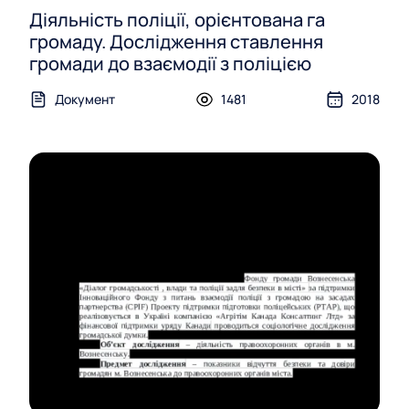
Діяльність поліції, орієнтована га
громаду. Дослідження ставлення
громади до взаємодії з поліцією
Документ
1481
2018