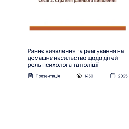
Раннє виявлення та реагування на
домашнє насильство щодо дітей:
роль психолога та поліції
Презентація
1450
2025