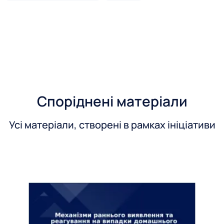
Споріднені матеріали
Усі матеріали, створені в рамках ініціативи