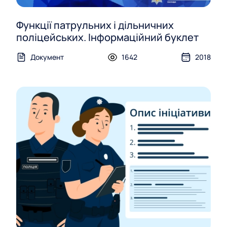
Функції патрульних і дільничних
поліцейських. Інформаційний буклет
Документ
1642
2018