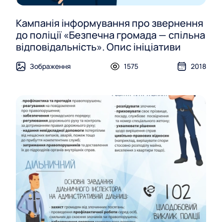
Кампанія інформування про звернення
до поліції «Безпечна громада — спільна
відповідальність». Опис ініціативи
Зображення
1575
2018