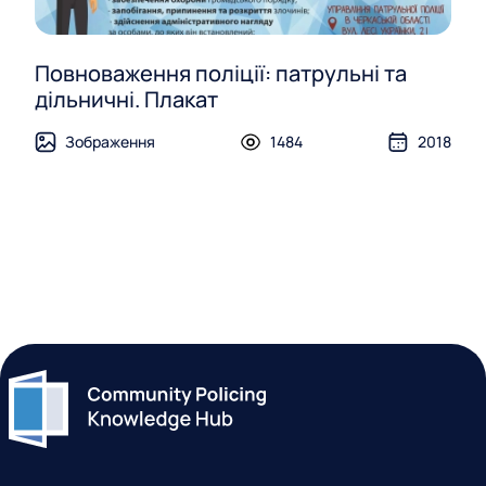
Повноваження поліції: патрульні та
дільничні. Плакат
Зображення
1484
2018