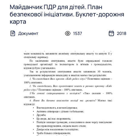
Майданчик ПДР для дітей. План
безпекової ініціативи. Буклет-дорожня
карта
Документ
1537
2018