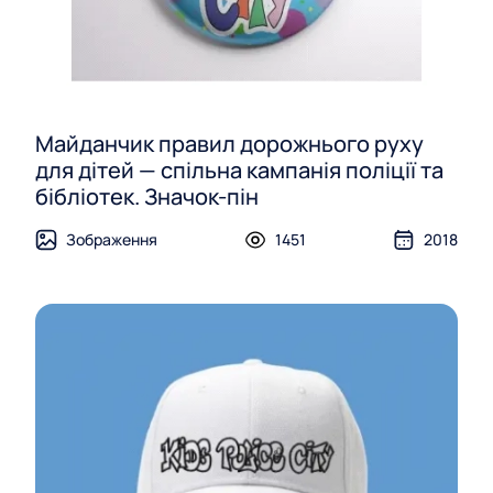
Майданчик правил дорожнього руху
для дітей — спільна кампанія поліції та
бібліотек. Значок-пін
Зображення
1451
2018