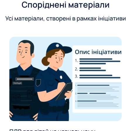
Споріднені матеріали
Усі матеріали, створені в рамках ініціативи