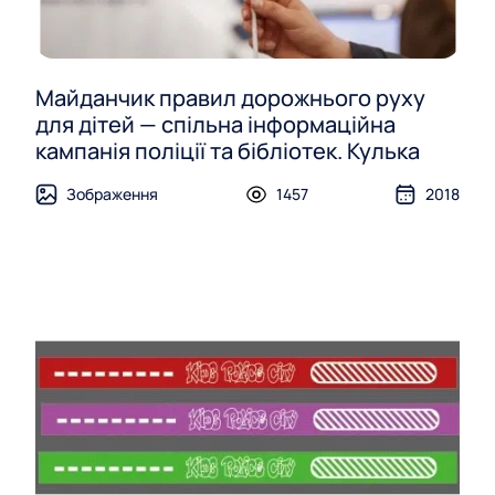
Майданчик правил дорожнього руху
для дітей — спільна інформаційна
кампанія поліції та бібліотек. Кулька
Зображення
1457
2018