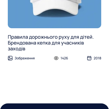
Правила дорожнього руху для дітей.
Брендована кепка для учасників
заходів
Зображення
1426
2018