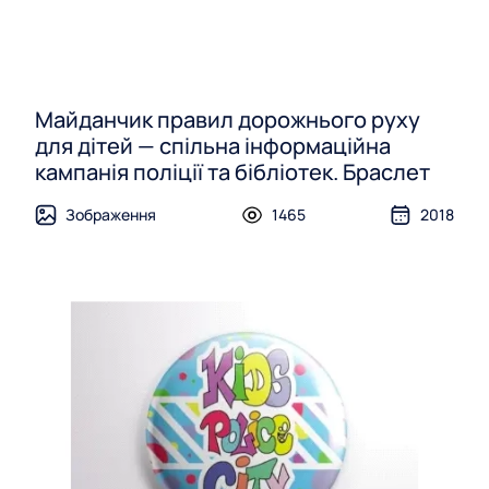
Майданчик правил дорожнього руху
для дітей — спільна інформаційна
кампанія поліції та бібліотек. Браслет
Зображення
1465
2018