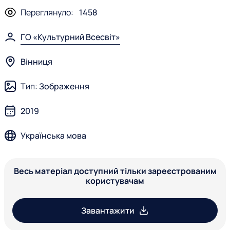
Переглянуло:
1458
ГО «Культурний Всесвіт»
Вінниця
Тип:
Зображення
2019
Українська мова
Весь матеріал доступний тільки зареєстрованим
користувачам
Завантажити