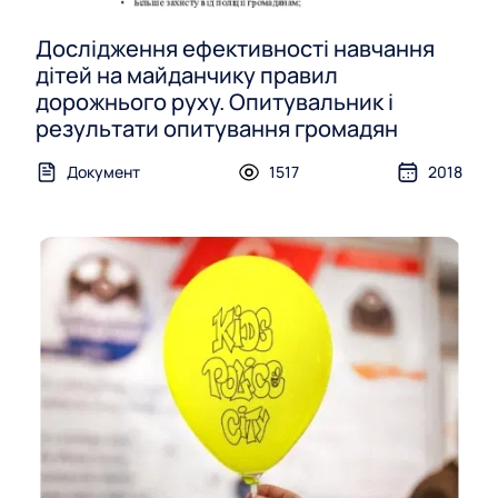
Дослідження ефективності навчання
дітей на майданчику правил
дорожнього руху. Опитувальник і
результати опитування громадян
Документ
1517
2018